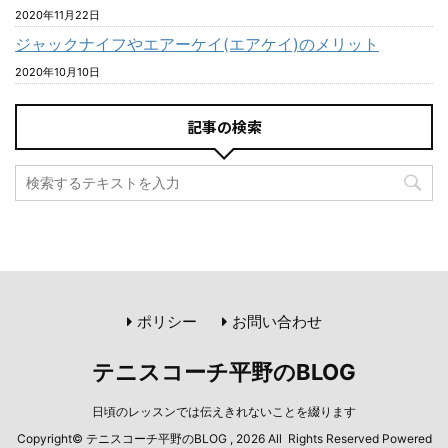
2020年11月22日
ジャックナイフやエアーケイ(エアケイ)のメリット
2020年10月10日
記事の検索
ポリシー
お問い合わせ
テニスコーチ平野のBLOG
日頃のレッスンでは伝えきれないことを綴ります
Copyright© テニスコーチ平野のBLOG , 2026 All Rights Reserved Powered