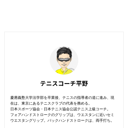
テニスコーチ平野
慶應義塾大学法学部を卒業後、テニスの指導者の道に進み、現
在は、東京にあるテニスクラブの代表を務める。
日本スポーツ協会・日本テニス協会公認テニス上級コーチ。
フォアハンドストロークのグリップは、ウエスタンに近いセミ
ウエスタングリップ。バックハンドストロークは、両手打ち。