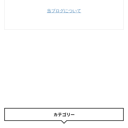
当ブログについて
カテゴリー