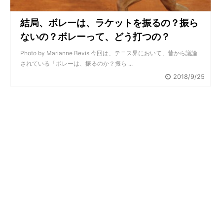
結局、ボレーは、ラケットを振るの？振ら
ないの？ボレーって、どう打つの？
Photo by Marianne Bevis 今回は、テニス界において、昔から議論
されている「ボレーは、振るのか？振ら ...
2018/9/25