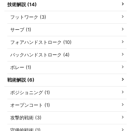
技術解説 (14)
フットワーク (3)
サーブ (1)
フォアハンドストローク (10)
バックハンドストローク (4)
ボレー (1)
戦術解説 (6)
ポジショニング (1)
オープンコート (1)
攻撃的戦術 (3)
守備的戦術 (1)