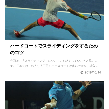
ハードコートでスライディングをするため
のコツ
今回は、「スライディング」についてのお話をしていこうと思いま
す。 日本では、砂入り人工芝のテニスコートが多いですが、砂入 ...
2019/10/14