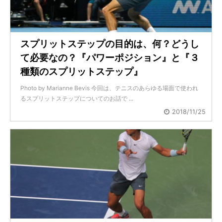
スプリットステップの目的は、何？どうし
て必要なの？『パワーポジション』と『３
種類のスプリットステップ』
Photo by Marianne Bevis 今回は、テニスのあらゆる場面で使われ
るスプリットステップについてのお話で ...
2018/11/25