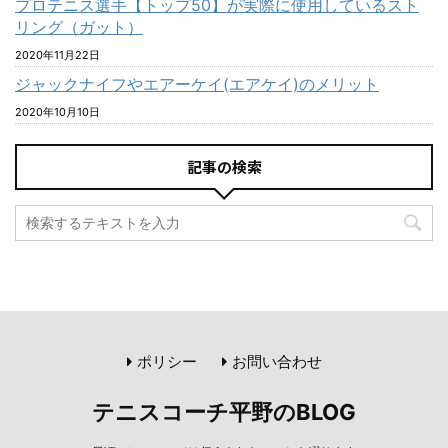
プロテニス選手【トップ50】が実際に使用しているスト
リング（ガット）
2020年11月22日
ジャックナイフやエアーケイ(エアケイ)のメリット
2020年10月10日
記事の検索
ポリシー
お問い合わせ
テニスコーチ平野のBLOG