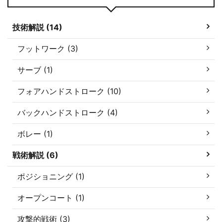
技術解説 (14)
フットワーク (3)
サーブ (1)
フォアハンドストローク (10)
バックハンドストローク (4)
ボレー (1)
戦術解説 (6)
ポジショニング (1)
オープンコート (1)
攻撃的戦術 (3)