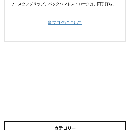
ウエスタングリップ。バックハンドストロークは、両手打ち。
当ブログについて
カテゴリー