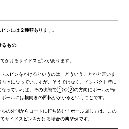
スピンには
２種類
あります。
けるもの
てかけるサイドスピンがあります。
ドスピンをかけるというのは、どういうことかと言いま
横向きになっていますが、そうではなく、インパクト時に
になっていれば、その状態で①や②の方向にボールが転
、ボールには横向きの回転がかかるということです。
ールの外側からコートに打ち込む「ポール回し」は、この
てサイドスピンをかける場合の典型例です。