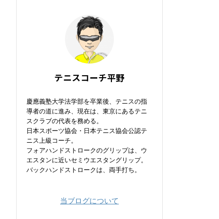
テニスコーチ平野
慶應義塾大学法学部を卒業後、テニスの指
導者の道に進み、現在は、東京にあるテニ
スクラブの代表を務める。
日本スポーツ協会・日本テニス協会公認テ
ニス上級コーチ。
フォアハンドストロークのグリップは、ウ
エスタンに近いセミウエスタングリップ。
バックハンドストロークは、両手打ち。
当ブログについて