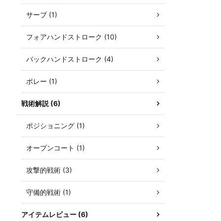
サーブ (1)
フォアハンドストローク (10)
バックハンドストローク (4)
ボレー (1)
戦術解説 (6)
ポジショニング (1)
オープンコート (1)
攻撃的戦術 (3)
守備的戦術 (1)
アイテムレビュー (6)