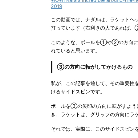
2019
この動画では、ナダルは、ラケットヘ
打っています（右利きの人であれば、
このような、ボールを①や②の方向に
れていると思います。
③の方向に転がしてかけるもの
私が、この記事を通して、その重要性
けるサイドスピンです。
ボールを③の矢印の方向に転がすよう
き、ラケットは、グリップの方向にラ
それでは、実際に、このサイドスピン