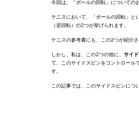
今回は、「ボールの回転」についての
テニスにおいて、「ボールの回転」と
（逆回転）の2つが挙げられます。
テニスの参考書にも、この2つが紹介
しかし、私は、この2つの他に、
サイド
て、このサイドスピンをコントロール
す。
この記事では、このサイドスピンにつ