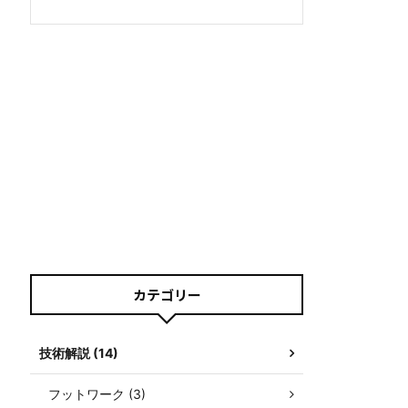
カテゴリー
技術解説 (14)
フットワーク (3)