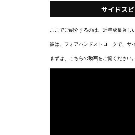
サイドスピ
ここでご紹介するのは、近年成長著し
彼は、フォアハンドストロークで、サ
まずは、こちらの動画をご覧ください