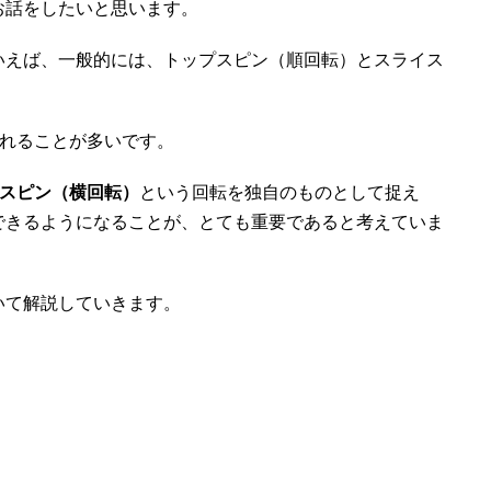
お話をしたいと思います。
いえば、一般的には、トップスピン（順回転）とスライス
されることが多いです。
スピン（横回転）
という回転を独自のものとして捉え
できるようになることが、とても重要であると考えていま
いて解説していきます。