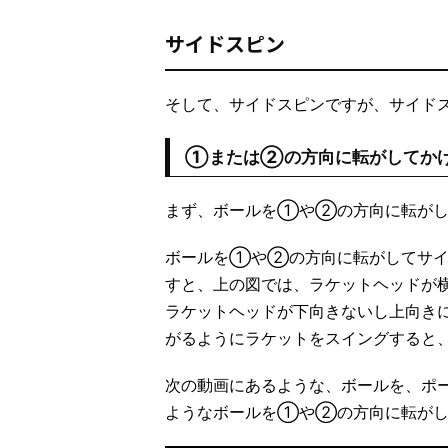
サイドスピン
そして、サイドスピンですが、サイド
①または②の方向に転がしてか
まず、ボールを①や②の方向に転がし
ボールを①や②の方向に転がしてサイ
すと、上の図では、ラケットヘッドが
ラケットヘッドが下向きないし上向き
がるようにラケットをスイングすると
次の動画にあるような、ボールを、ポ
ようなボールを①や②の方向に転がし