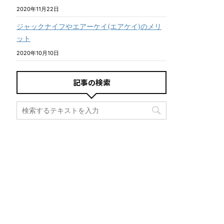
2020年11月22日
ジャックナイフやエアーケイ(エアケイ)のメリ
ット
2020年10月10日
記事の検索