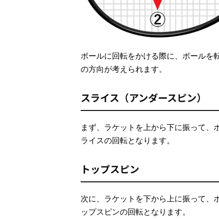
ボールに回転をかける際に、ボールを
の方向が考えられます。
スライス（アンダースピン）
まず、ラケットを上から下に振って、
ライスの回転となります。
トップスピン
次に、ラケットを下から上に振って、
ップスピンの回転となります。