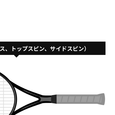
ス、トップスピン、サイドスピン）