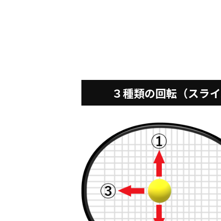
３種類の回転（スライ