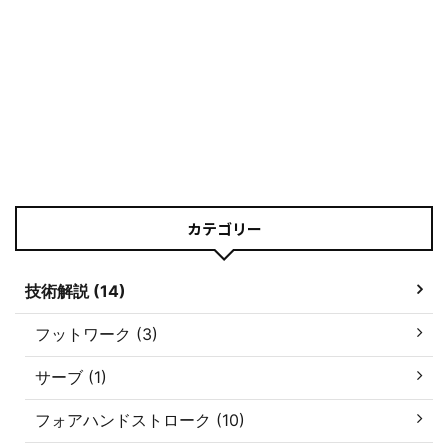
カテゴリー
技術解説 (14)
フットワーク (3)
サーブ (1)
フォアハンドストローク (10)