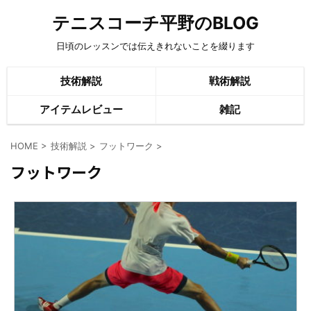
テニスコーチ平野のBLOG
日頃のレッスンでは伝えきれないことを綴ります
技術解説
戦術解説
アイテムレビュー
雑記
HOME
>
技術解説
>
フットワーク
>
フットワーク