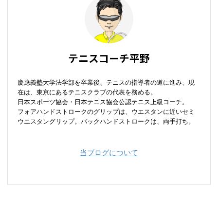
テニスコーチ平野
慶應義塾大学法学部を卒業後、テニスの指導者の道に進み、現
在は、東京にあるテニスクラブの代表を務める。
日本スポーツ協会・日本テニス協会公認テニス上級コーチ。
フォアハンドストロークのグリップは、ウエスタンに近いセミ
ウエスタングリップ。バックハンドストロークは、両手打ち。
当ブログについて