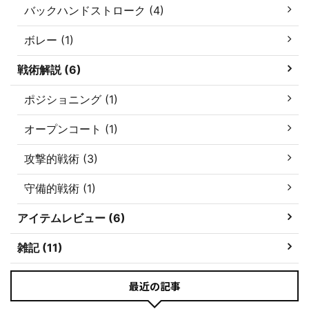
バックハンドストローク (4)
ボレー (1)
戦術解説 (6)
ポジショニング (1)
オープンコート (1)
攻撃的戦術 (3)
守備的戦術 (1)
アイテムレビュー (6)
雑記 (11)
最近の記事