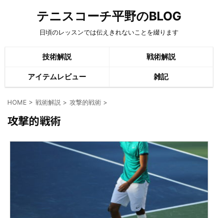
テニスコーチ平野のBLOG
日頃のレッスンでは伝えきれないことを綴ります
技術解説
戦術解説
アイテムレビュー
雑記
HOME
>
戦術解説
>
攻撃的戦術
>
攻撃的戦術