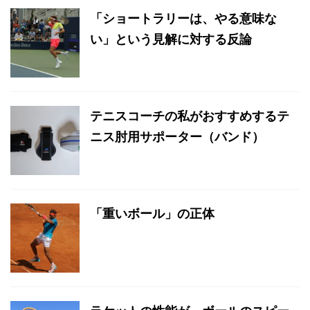
「ショートラリーは、やる意味な
い」という見解に対する反論
テニスコーチの私がおすすめするテ
ニス肘用サポーター（バンド）
「重いボール」の正体