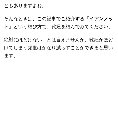
ともありますよね。
そんなときは、この記事でご紹介する「
イアンノッ
ト
」という結び方で、靴紐を結んでみてください。
絶対にほどけない、とは言えませんが、靴紐がほど
けてしまう頻度はかなり減らすことができると思い
ます。