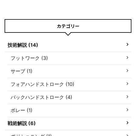
カテゴリー
技術解説 (14)
フットワーク (3)
サーブ (1)
フォアハンドストローク (10)
バックハンドストローク (4)
ボレー (1)
戦術解説 (6)