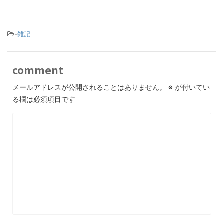
-
雑記
comment
メールアドレスが公開されることはありません。
※
が付いてい
る欄は必須項目です