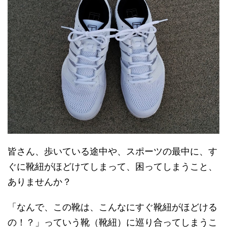
皆さん、歩いている途中や、スポーツの最中に、す
ぐに靴紐がほどけてしまって、困ってしまうこと、
ありませんか？
「なんで、この靴は、こんなにすぐ靴紐がほどける
の！？」っていう靴（靴紐）に巡り合ってしまうこ