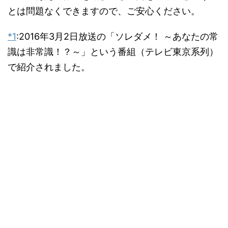
とは問題なくできますので、ご安心ください。
*1
:
2016年3月2日放送の「ソレダメ！ ～あなたの常
識は非常識！？～」という番組（テレビ東京系列）
で紹介されました。