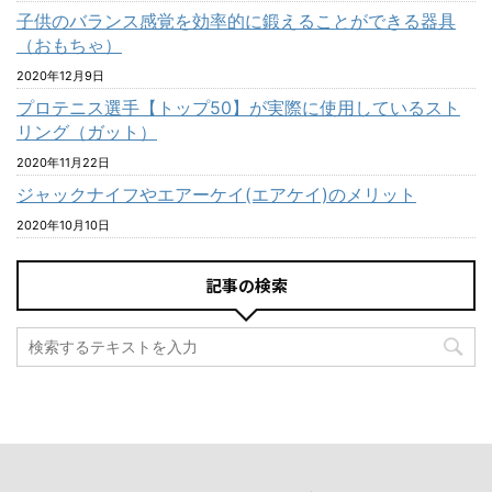
子供のバランス感覚を効率的に鍛えることができる器具
（おもちゃ）
2020年12月9日
プロテニス選手【トップ50】が実際に使用しているスト
リング（ガット）
2020年11月22日
ジャックナイフやエアーケイ(エアケイ)のメリット
2020年10月10日
記事の検索