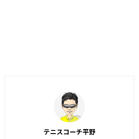
テニスコーチ平野