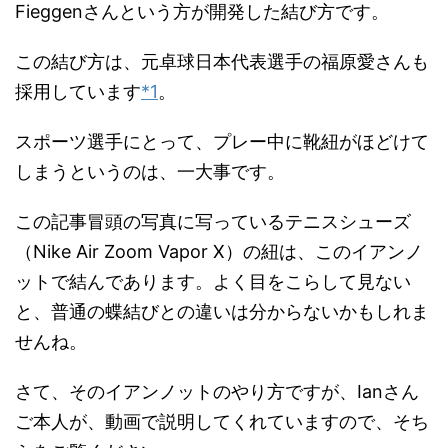
Fieggenさんという方が開発した結び方です。
この結び方は、元卓球日本代表選手の福原愛さんも
採用しています
*1
。
スポーツ選手にとって、プレー中に靴紐がほどけて
しまうというのは、一大事です。
この記事冒頭の写真に写っているテニスシューズ
（Nike Air Zoom Vapor X）の紐は、このイアンノ
ットで結んであります。よく目をこらして見ない
と、普通の蝶結びとの違いは分からないかもしれま
せんね。
さて、そのイアンノットのやり方ですが、Ianさん
ご本人が、動画で説明してくれていますので、そち