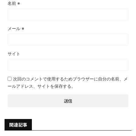
名前
※
メール
※
サイト
次回のコメントで使用するためブラウザーに自分の名前、メ
ールアドレス、サイトを保存する。
関連記事