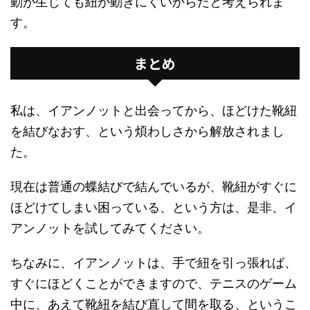
動が生じても紐が動きにくいからだと考えられま
す。
まとめ
私は、イアンノットと出会ってから、ほどけた靴紐
を結びなおす、という煩わしさから解放されまし
た。
現在は普通の蝶結びで結んでいるが、靴紐がすぐに
ほどけてしまい困っている、という方は、是非、イ
アンノットを試してみてください。
ちなみに、イアンノットは、手で紐を引っ張れば、
すぐにほどくことができますので、テニスのゲーム
中に、あえて靴紐を結び直して間を取る、というこ