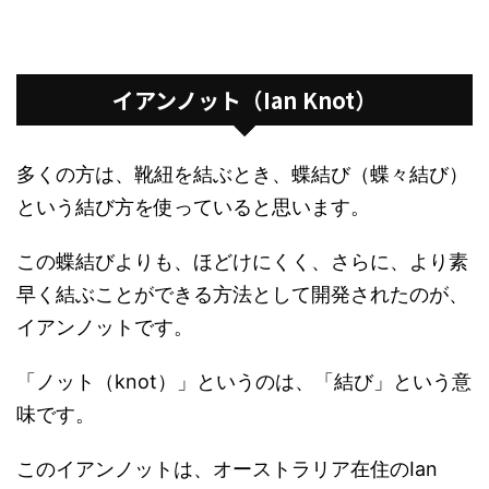
イアンノット（Ian Knot）
多くの方は、靴紐を結ぶとき、蝶結び（蝶々結び）
という結び方を使っていると思います。
この蝶結びよりも、ほどけにくく、さらに、より素
早く結ぶことができる方法として開発されたのが、
イアンノットです。
「ノット（knot）」というのは、「結び」という意
味です。
このイアンノットは、オーストラリア在住のIan