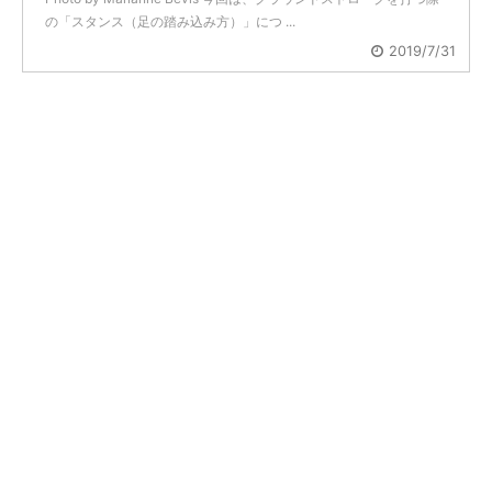
の「スタンス（足の踏み込み方）」につ ...
2019/7/31