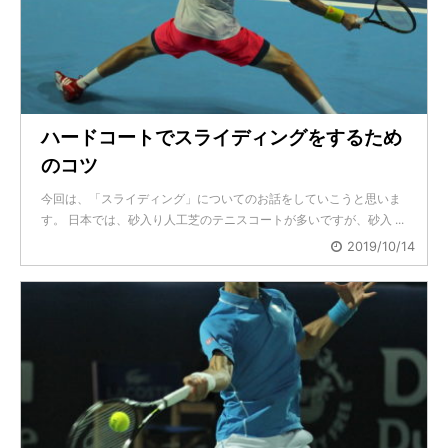
ハードコートでスライディングをするため
のコツ
今回は、「スライディング」についてのお話をしていこうと思いま
す。 日本では、砂入り人工芝のテニスコートが多いですが、砂入 ...
2019/10/14