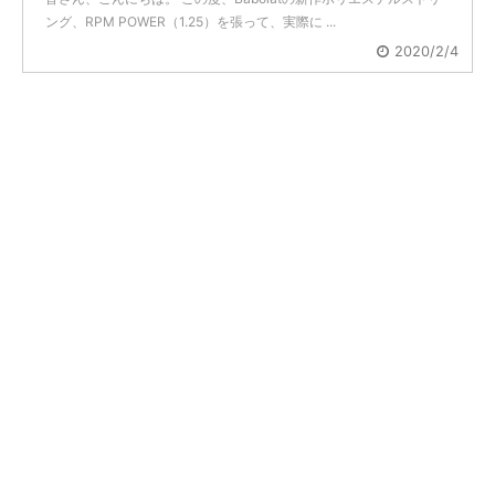
ング、RPM POWER（1.25）を張って、実際に ...
2020/2/4