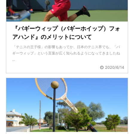
『バギーウィップ（バギーホイップ）フォ
アハンド』のメリットについて
「テニスの王子様」の影響もあってか、日本のテニス界でも、「バ
ギーウィップ」という言葉が広く知られるようになってきましたね
...
2020/6/14