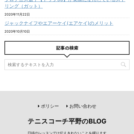
リング（ガット）
2020年11月22日
ジャックナイフやエアーケイ(エアケイ)のメリット
2020年10月10日
記事の検索
ポリシー
お問い合わせ
テニスコーチ平野のBLOG
日頃のレッスンでは伝えきれないことを綴ります