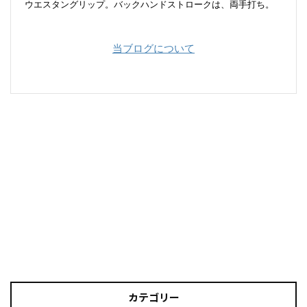
ウエスタングリップ。バックハンドストロークは、両手打ち。
当ブログについて
カテゴリー