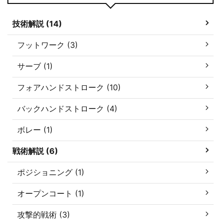
技術解説 (14)
フットワーク (3)
サーブ (1)
フォアハンドストローク (10)
バックハンドストローク (4)
ボレー (1)
戦術解説 (6)
ポジショニング (1)
オープンコート (1)
攻撃的戦術 (3)