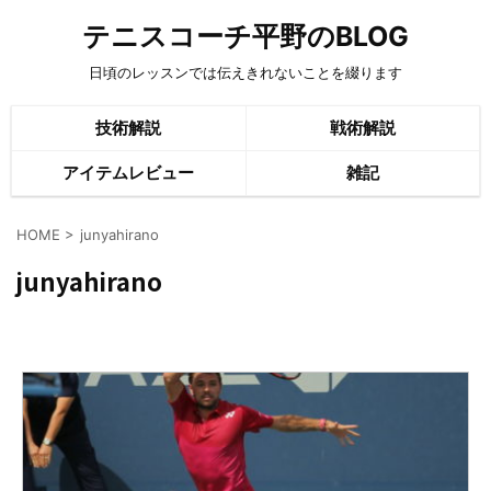
テニスコーチ平野のBLOG
日頃のレッスンでは伝えきれないことを綴ります
技術解説
戦術解説
アイテムレビュー
雑記
HOME
>
junyahirano
junyahirano