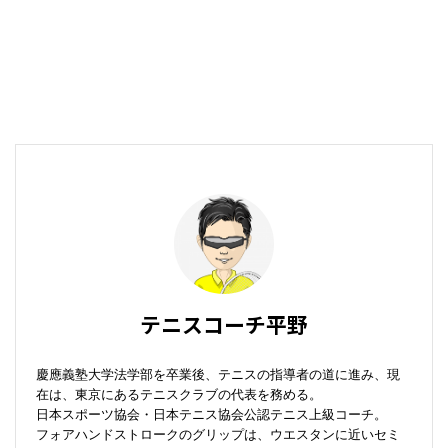
テニスコーチ平野
慶應義塾大学法学部を卒業後、テニスの指導者の道に進み、現
在は、東京にあるテニスクラブの代表を務める。
日本スポーツ協会・日本テニス協会公認テニス上級コーチ。
フォアハンドストロークのグリップは、ウエスタンに近いセミ