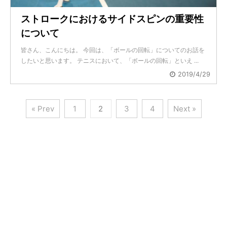
ストロークにおけるサイドスピンの重要性
について
皆さん、こんにちは。 今回は、「ボールの回転」についてのお話を
したいと思います。 テニスにおいて、「ボールの回転」といえ ...
2019/4/29
« Prev
1
2
3
4
Next »